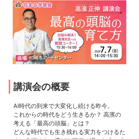
講演会の概要
AI時代の到来で大変化し続ける昨今。
これからの時代をどう生きるか？ 高濱の
考える「最高の頭脳」とは？
どんな時代でも生き残れる実力をつけるた