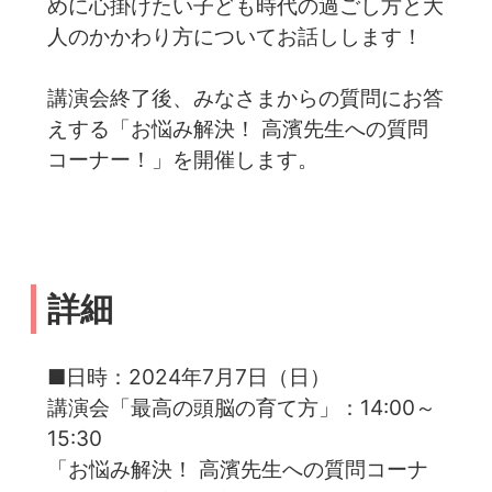
めに心掛けたい子ども時代の過ごし方と大
人のかかわり方についてお話しします！
講演会終了後、みなさまからの質問にお答
えする「お悩み解決！ 高濱先生への質問
コーナー！」を開催します。
詳細
■日時：2024年7月7日（日）
講演会「最高の頭脳の育て方」：14:00～
15:30
「お悩み解決！ 高濱先生への質問コーナ