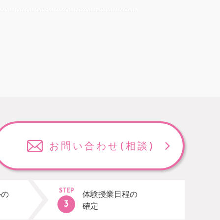
お問い合わせ
(相談)
STEP
ルの
体験授業日程の
確定