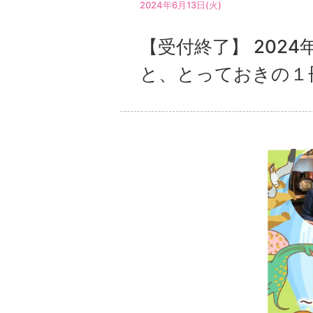
2024年6月13日(火)
【受付終了】 202
と、とっておきの１