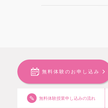
無料体験のお申し込み
無料体験授業申し込みの流れ