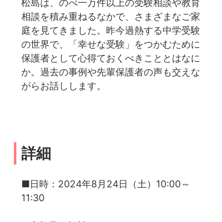
松島は、のべ一万件以上の受験相談や教育
相談を積み重ねるなかで、さまざまなご家
庭を見てきました。昨今過熱する中学受験
の世界で、「幸せな受験」をつかむために
保護者として心得ておくべきこととはなに
か。過去の事例や先輩保護者の声も交えな
がらお話しします。
詳細
■日時：2024年8月24日（土）10:00～
11:30