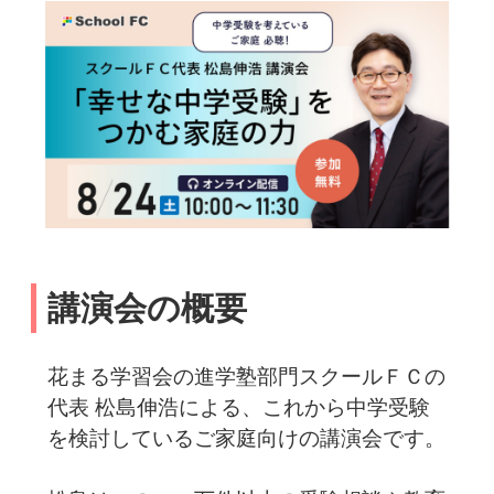
講演会の概要
花まる学習会の進学塾部門スクールＦＣの
代表 松島伸浩による、これから中学受験
を検討しているご家庭向けの講演会です。