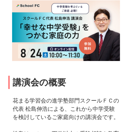
講演会の概要
花まる学習会の進学塾部門スクールＦＣの
代表 松島伸浩による、これから中学受験
を検討しているご家庭向けの講演会です。