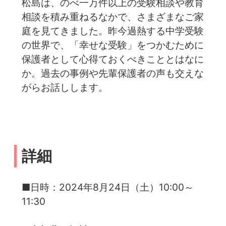
松島は、のべ一万件以上の受験相談や教育
相談を積み重ねるなかで、さまざまなご家
庭を見てきました。昨今過熱する中学受験
の世界で、「幸せな受験」をつかむために
保護者として心得ておくべきこととはなに
か。過去の事例や先輩保護者の声も交えな
がらお話しします。
詳細
■日時：2024年8月24日（土）10:00～
11:30