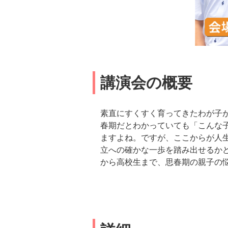
講演会の概要
素直にすくすく育ってきたわが子
春期だとわかっていても「こんな
ますよね。ですが、ここからが人
立への確かな一歩を踏み出せるか
から高校生まで、思春期の親子の