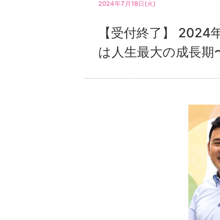
2024年7月18日(火)
【受付終了】 202
は人生最大の成長期