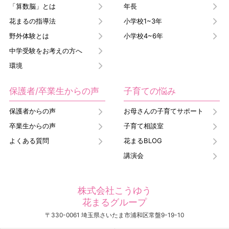
「算数脳」とは
年長
花まるの指導法
小学校1~3年
野外体験とは
小学校4~6年
中学受験をお考えの方へ
環境
保護者/卒業生からの声
子育ての悩み
保護者からの声
お母さんの子育てサポート
卒業生からの声
子育て相談室
よくある質問
花まるBLOG
講演会
株式会社こうゆう
花まるグループ
〒330-0061 埼玉県さいたま市浦和区常盤9-19-10