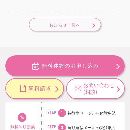
お知らせ一覧へ
無料体験のお申し込み
お問い合わせ
資料請求
(相談)
各教室ページから
体験申込
STEP
無料体験授業
自動返信メールの
受け取り
STEP