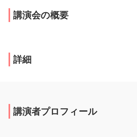
講演会の概要
詳細
講演者プロフィール