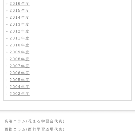
2016年度
2015年度
2014年度
2013年度
2012年度
2011年度
2010年度
2009年度
2008年度
2007年度
2006年度
2005年度
2004年度
2003年度
高濱コラム(花まる学習会代表)
西郡コラム(西郡学習道場代表)