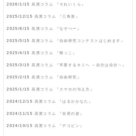
2026/1/15
高濱コラム 『それいくら』
2025/12/15
高濱コラム 『三角形』
2025/6/15
高濱コラム 『なぞぺー』
2025/5/15
高濱コラム 『自由研究コンテストはじめます』
2025/4/15
高濱コラム 『根っこ』
2025/3/15
高濱コラム 『卒業するキミへ ～自分は自分～』
2025/2/15
高濱コラム 『自由研究』
2025/1/15
高濱コラム 『スマホの与え方』
2024/12/15
高濱コラム 『はるかかなた』
2024/11/15
高濱コラム 『自習の姿』
2024/10/15
高濱コラム 『デコピン』