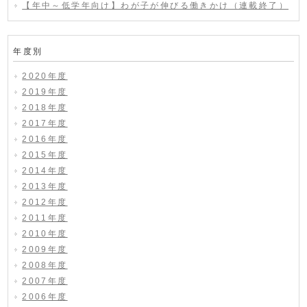
【年中～低学年向け】わが子が伸びる働きかけ（連載終了）
年度別
2020年度
2019年度
2018年度
2017年度
2016年度
2015年度
2014年度
2013年度
2012年度
2011年度
2010年度
2009年度
2008年度
2007年度
2006年度