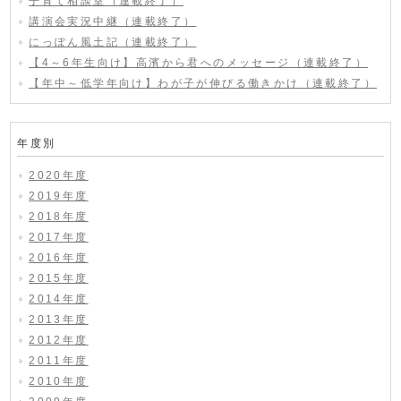
子育て相談室（連載終了）
講演会実況中継（連載終了）
にっぽん風土記（連載終了）
【4～6年生向け】高濱から君へのメッセージ（連載終了）
【年中～低学年向け】わが子が伸びる働きかけ（連載終了）
年度別
2020年度
2019年度
2018年度
2017年度
2016年度
2015年度
2014年度
2013年度
2012年度
2011年度
2010年度