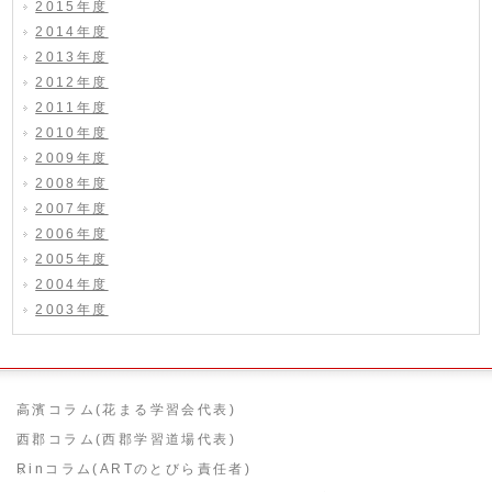
2015年度
2014年度
2013年度
2012年度
2011年度
2010年度
2009年度
2008年度
2007年度
2006年度
2005年度
2004年度
2003年度
高濱コラム(花まる学習会代表)
西郡コラム(西郡学習道場代表)
Rinコラム(ARTのとびら責任者)