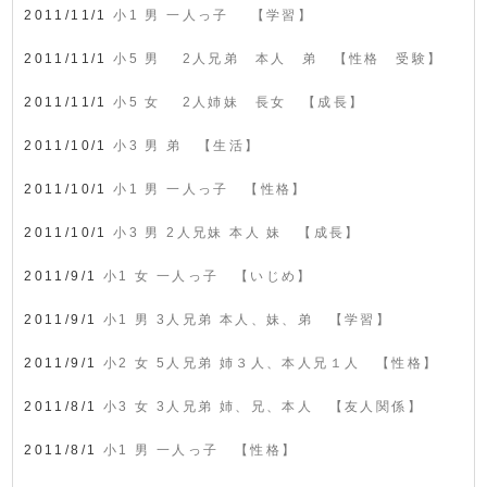
2011/11/1
小1 男 一人っ子 【学習】
2011/11/1
小5 男 2人兄弟 本人 弟 【性格 受験】
2011/11/1
小5 女 2人姉妹 長女 【成長】
2011/10/1
小3 男 弟 【生活】
2011/10/1
小1 男 一人っ子 【性格】
2011/10/1
小3 男 2人兄妹 本人 妹 【成長】
2011/9/1
小1 女 一人っ子 【いじめ】
2011/9/1
小1 男 3人兄弟 本人、妹、弟 【学習】
2011/9/1
小2 女 5人兄弟 姉３人、本人兄１人 【性格】
2011/8/1
小3 女 3人兄弟 姉、兄、本人 【友人関係】
2011/8/1
小1 男 一人っ子 【性格】