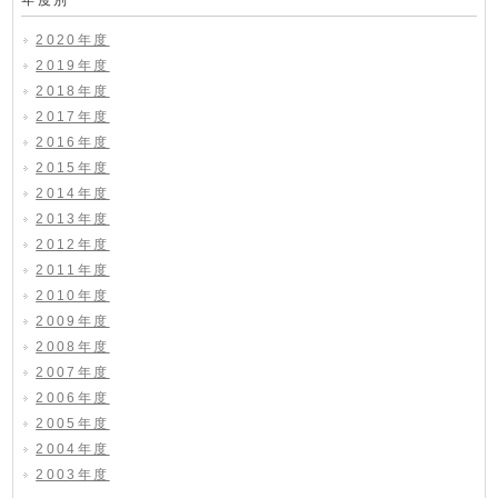
年度別
2020年度
2019年度
2018年度
2017年度
2016年度
2015年度
2014年度
2013年度
2012年度
2011年度
2010年度
2009年度
2008年度
2007年度
2006年度
2005年度
2004年度
2003年度