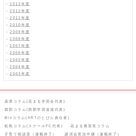
2013年度
2012年度
2011年度
2010年度
2009年度
2008年度
2007年度
2006年度
2005年度
2004年度
2003年度
高濱コラム(花まる学習会代表)
西郡コラム(西郡学習道場代表)
Rinコラム(ARTのとびら責任者)
松島コラム(スクールFC代表)
花まる教室長コラム
子育て相談室（連載終了）
講演会実況中継（連載終了）