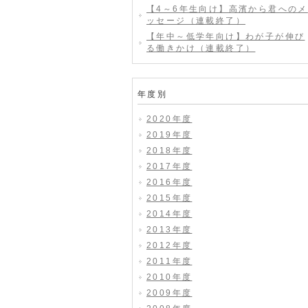
【4～6年生向け】高濱から君へのメ
ッセージ（連載終了）
【年中～低学年向け】わが子が伸び
る働きかけ（連載終了）
年度別
2020年度
2019年度
2018年度
2017年度
2016年度
2015年度
2014年度
2013年度
2012年度
2011年度
2010年度
2009年度