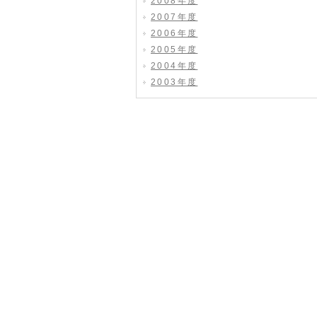
2008年度
2007年度
2006年度
2005年度
2004年度
2003年度