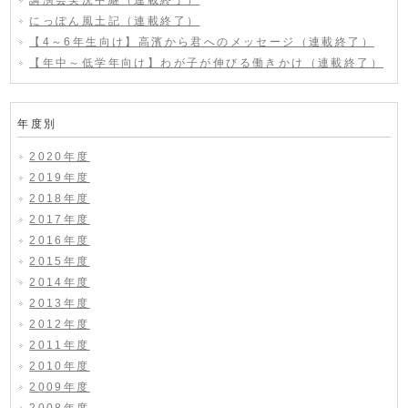
講演会実況中継（連載終了）
にっぽん風土記（連載終了）
【4～6年生向け】高濱から君へのメッセージ（連載終了）
【年中～低学年向け】わが子が伸びる働きかけ（連載終了）
年度別
2020年度
2019年度
2018年度
2017年度
2016年度
2015年度
2014年度
2013年度
2012年度
2011年度
2010年度
2009年度