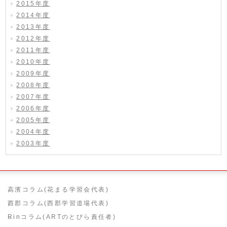
2015年度
2014年度
2013年度
2012年度
2011年度
2010年度
2009年度
2008年度
2007年度
2006年度
2005年度
2004年度
2003年度
高濱コラム(花まる学習会代表)
西郡コラム(西郡学習道場代表)
Rinコラム(ARTのとびら責任者)