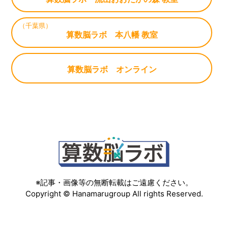
（千葉県）
算数脳ラボ 本八幡 教室
算数脳ラボ オンライン
※記事・画像等の無断転載はご遠慮ください。
Copyright © Hanamarugroup All rights Reserved.