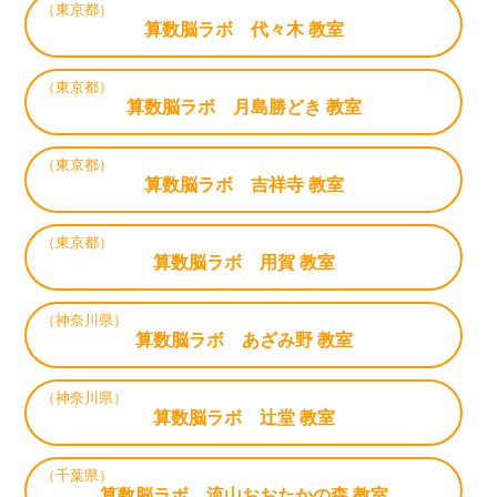
（東京都）
算数脳ラボ 代々木 教室
（東京都）
算数脳ラボ 月島勝どき 教室
（東京都）
算数脳ラボ 吉祥寺 教室
（東京都）
算数脳ラボ 用賀 教室
（神奈川県）
算数脳ラボ あざみ野 教室
（神奈川県）
算数脳ラボ 辻堂 教室
（千葉県）
算数脳ラボ 流山おおたかの森 教室