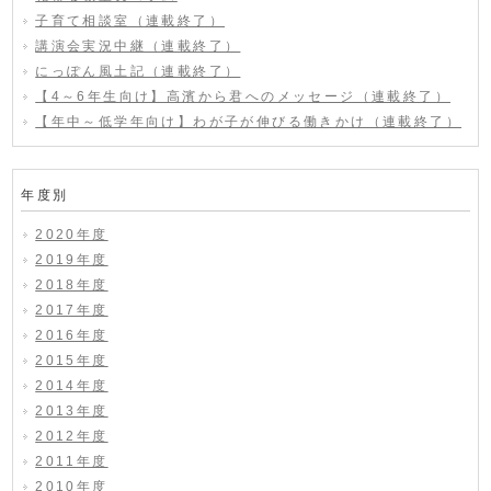
子育て相談室（連載終了）
講演会実況中継（連載終了）
にっぽん風土記（連載終了）
【4～6年生向け】高濱から君へのメッセージ（連載終了）
【年中～低学年向け】わが子が伸びる働きかけ（連載終了）
年度別
2020年度
2019年度
2018年度
2017年度
2016年度
2015年度
2014年度
2013年度
2012年度
2011年度
2010年度