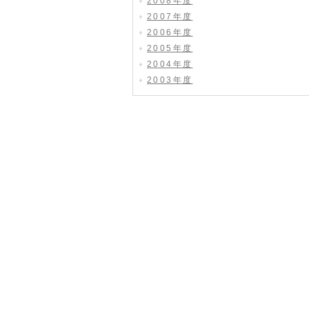
2008年度
2007年度
2006年度
2005年度
2004年度
2003年度