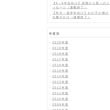
【4～6年生向け】高濱から君へのメ
ッセージ（連載終了）
【年中～低学年向け】わが子が伸び
る働きかけ（連載終了）
年度別
2020年度
2019年度
2018年度
2017年度
2016年度
2015年度
2014年度
2013年度
2012年度
2011年度
2010年度
2009年度