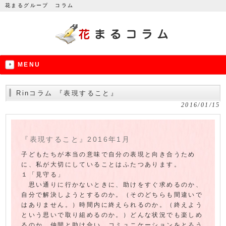
花まるグループ コラム
MENU
Rinコラム 『表現すること』
2016/01/15
『表現すること』2016年1月
子どもたちが本当の意味で自分の表現と向き合うため
に、私が大切にしていることはふたつあります。
１「見守る」
思い通りに行かないときに、助けをすぐ求めるのか、
自分で解決しようとするのか。（そのどちらも間違いで
はありません。）時間内に終えられるのか。（終えよう
という思いで取り組めるのか。）どんな状況でも楽しめ
るのか。仲間と助け合い、コミュニケーションをとろう