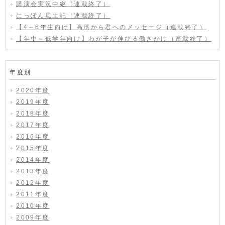
講演会実況中継（連載終了）
にっぽん風土記（連載終了）
【4～6年生向け】高濱から君へのメッセージ（連載終了）
【年中～低学年向け】わが子が伸びる働きかけ（連載終了）
年度別
2020年度
2019年度
2018年度
2017年度
2016年度
2015年度
2014年度
2013年度
2012年度
2011年度
2010年度
2009年度