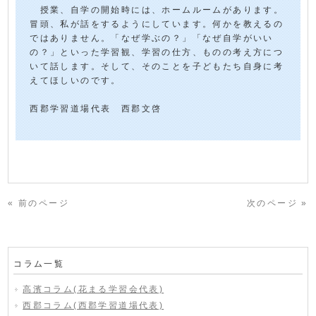
授業、自学の開始時には、ホームルームがあります。
冒頭、私が話をするようにしています。何かを教えるの
ではありません。「なぜ学ぶの？」「なぜ自学がいい
の？」といった学習観、学習の仕方、ものの考え方につ
いて話します。そして、そのことを子どもたち自身に考
えてほしいのです。
西郡学習道場代表 西郡文啓
« 前のページ
次のページ »
コラム一覧
高濱コラム(花まる学習会代表)
西郡コラム(西郡学習道場代表)