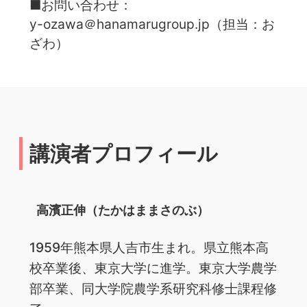
■お問い合わせ：
y-ozawa＠hanamarugroup.jp（担当：お
ざわ）
講演者プロフィール
高濱正伸（たかはままさのぶ）
1959年熊本県人吉市生まれ。県立熊本高
校卒業後、東京大学に進学。東京大学農学
部卒業、同大学院農学系研究科修士課程修