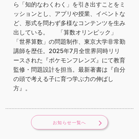
ら「知的なわくわく」を引き出すことをミ
ッションとし、アプリや授業、イベントな
ど、形式を問わず多様なコンテンツを生み
出している。 「算数オリンピック」
「世界算数」の問題制作、東京大学非常勤
講師を歴任。2025年7月全世界同時リリ
ースされた『ポケモンフレンズ』にて教育
監修・問題設計を担当。最新著書は『自分
の頭で考える子に育つ学ぶ力の伸ばし
方』。
お知らせ一覧へ