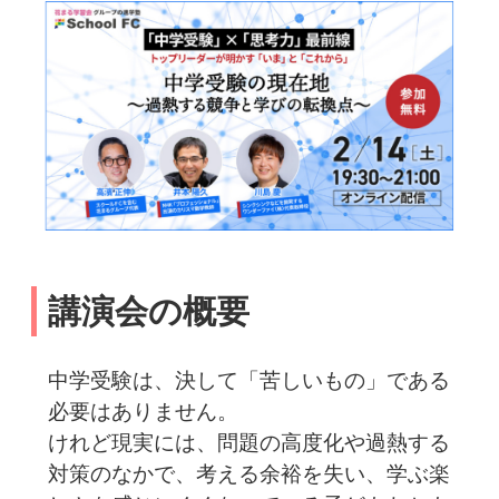
講演会の概要
中学受験は、決して「苦しいもの」である
必要はありません。
けれど現実には、問題の高度化や過熱する
対策のなかで、考える余裕を失い、学ぶ楽