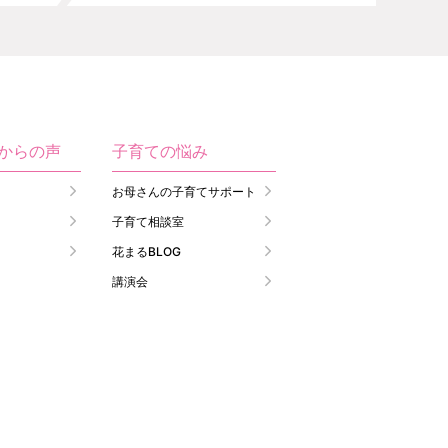
生からの声
子育ての悩み
お母さんの子育てサポート
子育て相談室
花まるBLOG
講演会