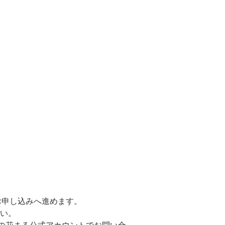
お申し込みへ進めます。
さい。