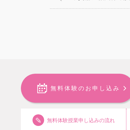
無料体験のお申し込み
無料体験授業申し込みの流れ