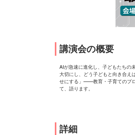
講演会の概要
AIが急速に進化し、子どもたち
大切にし、どう子どもと向き合え
せにする」——教育・子育てのプロ
て、語ります。
詳細