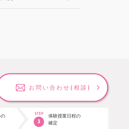
お問い合わせ
(相談)
STEP
ルの
体験授業日程の
確定