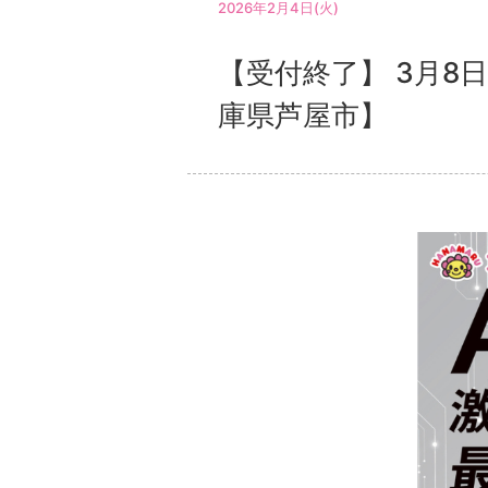
2026年2月4日(火)
【受付終了】 3月8
庫県芦屋市】