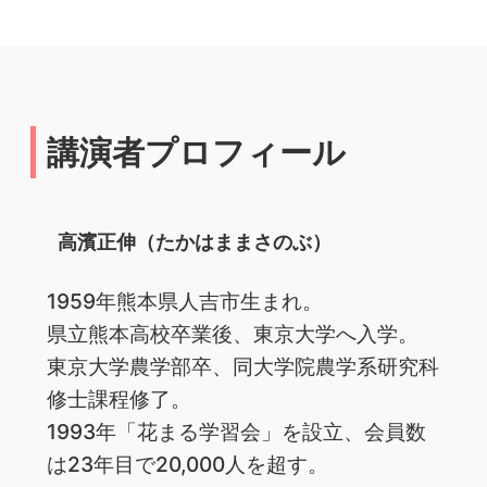
講演者プロフィール
高濱正伸（たかはままさのぶ）
1959年熊本県人吉市生まれ。
県立熊本高校卒業後、東京大学へ入学。
東京大学農学部卒、同大学院農学系研究科
修士課程修了。
1993年「花まる学習会」を設立、会員数
は23年目で20,000人を超す。