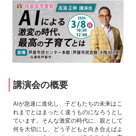
講演会の概要
AIが急速に進化し、子どもたちの未来はこ
れまでとはまったく違うものになろうとし
ています。そんな激変の時代に、親として
何を大切にし、どう子どもと向き合えばよ