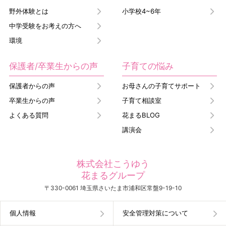
野外体験とは
小学校4~6年
中学受験をお考えの方へ
環境
保護者/卒業生からの声
子育ての悩み
保護者からの声
お母さんの子育てサポート
卒業生からの声
子育て相談室
よくある質問
花まるBLOG
講演会
株式会社こうゆう
花まるグループ
〒330-0061 埼玉県さいたま市浦和区常盤9-19-10
個人情報
安全管理対策について