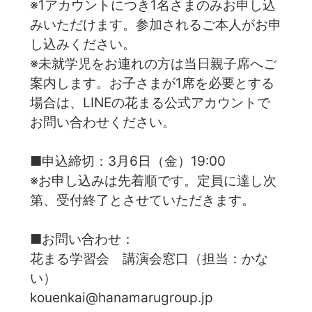
※1アカウントにつき1名さまのみお申し込
みいただけます。参加されるご本人がお申
し込みください。
※未就学児をお連れの方は当日親子席へご
案内します。お子さまが1席を必要とする
場合は、LINEの花まる公式アカウントで
お問い合わせください。
■申込締切：3月6日（金）19:00
※お申し込みは先着順です。定員に達し次
第、受付終了とさせていただきます。
■お問い合わせ：
花まる学習会 講演会窓口（担当：かな
い）
kouenkai@hanamarugroup.jp