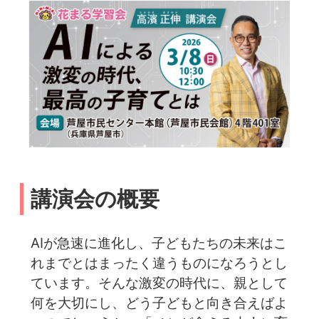
講演会の概要
AIが急速に進化し、子どもたちの未来はこ
れまでとはまったく違うものになろうとし
ています。そんな激変の時代に、親として
何を大切にし、どう子どもと向き合えばよ