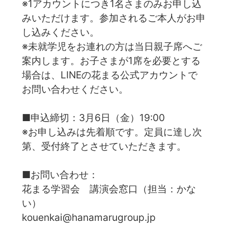
※1アカウントにつき1名さまのみお申し込
みいただけます。参加されるご本人がお申
し込みください。
※未就学児をお連れの方は当日親子席へご
案内します。お子さまが1席を必要とする
場合は、LINEの花まる公式アカウントで
お問い合わせください。
■申込締切：3月6日（金）19:00
※お申し込みは先着順です。定員に達し次
第、受付終了とさせていただきます。
■お問い合わせ：
花まる学習会 講演会窓口（担当：かな
い）
kouenkai@hanamarugroup.jp