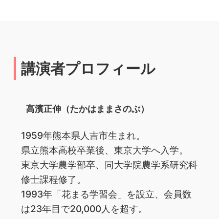
講演者プロフィール
高濱正伸（たかはままさのぶ）
1959年熊本県人吉市生まれ。
県立熊本高校卒業後、東京大学へ入学。
東京大学農学部卒、同大学院農学系研究科
修士課程修了。
1993年「花まる学習会」を設立、会員数
は23年目で20,000人を超す。