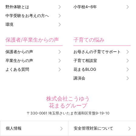
野外体験とは
小学校4~6年
中学受験をお考えの方へ
環境
保護者/卒業生からの声
子育ての悩み
保護者からの声
お母さんの子育てサポート
卒業生からの声
子育て相談室
よくある質問
花まるBLOG
講演会
株式会社こうゆう
花まるグループ
〒330-0061 埼玉県さいたま市浦和区常盤9-19-10
個人情報
安全管理対策について