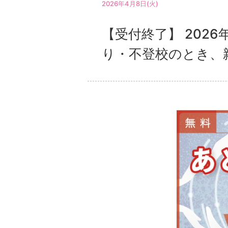
2026年4月8日(火)
【受付終了】 202
り・不登校のとき、