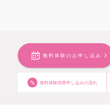
無料体験のお申し込み
無料体験授業申し込みの流れ