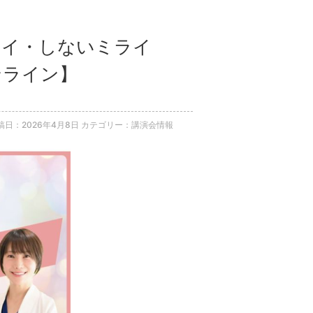
るミライ・しないミライ
ンライン】
稿日：2026年4月8日
カテゴリー：講演会情報