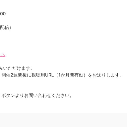
00
ブ配信）
ちら
込みいただけます。
開催2週間後に視聴用URL（1か月間有効）をお送りします。
」ボタンよりお問い合わせください。