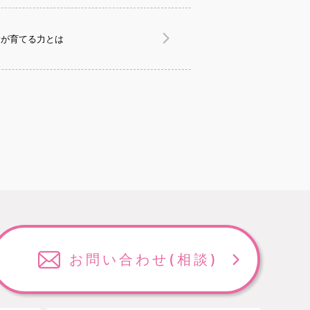
験が育てる力とは
お問い合わせ
(相談)