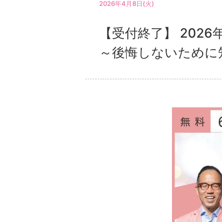
2026年4月8日(火)
【受付終了】 202
～後悔しないために