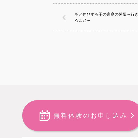
あと伸びする子の家庭の習慣～行
ること～
無料体験のお申し込み