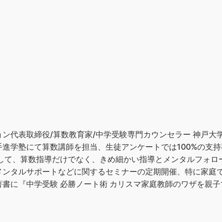
ン代表取締役/算数教育家/中学受験専門カウンセラー 神戸大
進学塾にて算数講師を担当、生徒アンケートでは100%の支持
として、算数指導だけでなく、きめ細かい指導とメンタルフォロ
メンタルサポートなどに関するセミナーの定期開催、特に家庭
書に『中学受験 必勝ノート術 カリスマ家庭教師のワザを親子