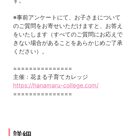
す。
※事前アンケートにて、お子さまについて
のご質問をお寄せいただけますと、お答え
をいたします（すべてのご質問にお応えで
きない場合があることをあらかじめご了承
ください）。
===============
主催：花まる子育てカレッジ
https://hanamaru-college.com/
===============
詳細