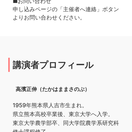
■お問い合わせ
申し込みページの「主催者へ連絡」ボタン
よりお問い合わせください。
講演者プロフィール
高濱正伸（たかはままさのぶ）
1959年熊本県人吉市生まれ。
県立熊本高校卒業後、東京大学へ入学。
東京大学農学部卒、同大学院農学系研究科
修士課程修了。