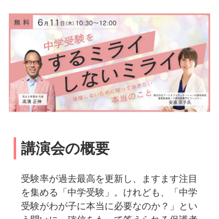
講演会の概要
受験率が過去最高を更新し、ますます注目
を集める「中学受験」。けれども、「中学
受験がわが子に本当に必要なのか？」とい