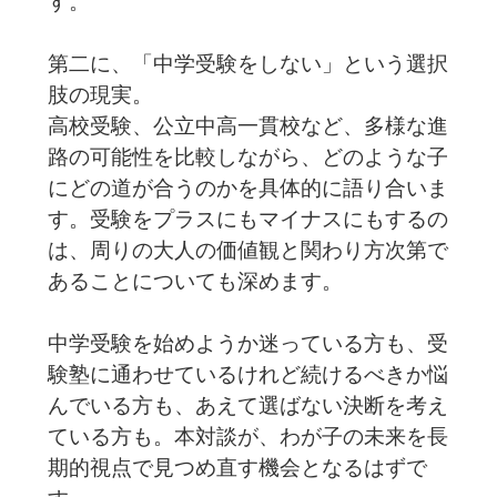
す。
第二に、「中学受験をしない」という選択
肢の現実。
高校受験、公立中高一貫校など、多様な進
路の可能性を比較しながら、どのような子
にどの道が合うのかを具体的に語り合いま
す。受験をプラスにもマイナスにもするの
は、周りの大人の価値観と関わり方次第で
あることについても深めます。
中学受験を始めようか迷っている方も、受
験塾に通わせているけれど続けるべきか悩
んでいる方も、あえて選ばない決断を考え
ている方も。本対談が、わが子の未来を長
期的視点で見つめ直す機会となるはずで