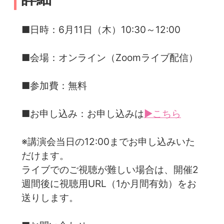
■日時：6月11日（木）10:30～12:00
■会場：オンライン（Zoomライブ配信）
■参加費：無料
■お申し込み：お申し込みは
▶こちら
※講演会当日の12:00までお申し込みいた
だけます。
ライブでのご視聴が難しい場合は、開催2
週間後に視聴用URL（1か月間有効）をお
送りします。