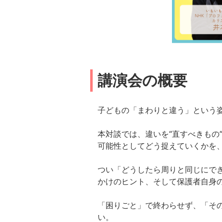
講演会の概要
子どもの「まわりと違う」という
本対談では、違いを“直すべきもの
可能性としてどう捉えていくかを
つい「どうしたら周りと同じにで
かけのヒント、そして保護者自身
「困りごと」で終わらせず、「そ
い。