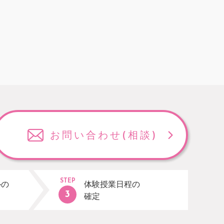
お問い合わせ
(相談)
STEP
ルの
体験授業日程の
確定