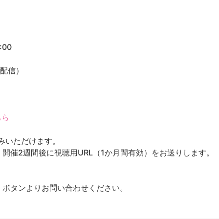
:00
ブ配信）
ちら
込みいただけます。
開催2週間後に視聴用URL（1か月間有効）をお送りします。
」ボタンよりお問い合わせください。