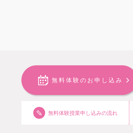
無料体験のお申し込み
無料体験授業申し込みの流れ