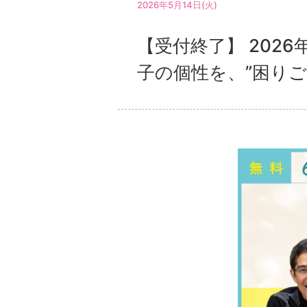
2026年5月14日(火)
【受付終了】 2026
子の個性を、”困り