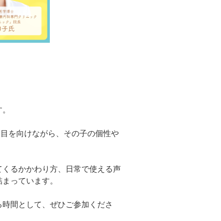
す。
に目を向けながら、その子の個性や
てくるかかわり方、日常で使える声
詰まっています。
る時間として、ぜひご参加くださ