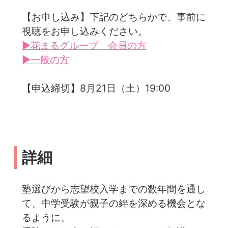
【お申し込み】下記のどちらかで、事前に
視聴をお申し込みください。
▶花まるグループ 会員の方
▶一般の方
【申込締切】8月21日（土）19:00
詳細
塾選びから志望校入学までの数年間を通し
て、中学受験が親子の絆を深める機会とな
るように、