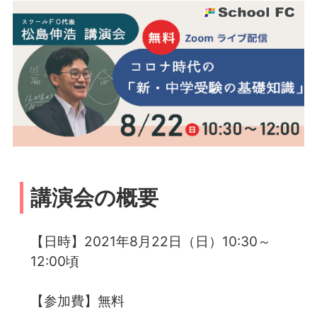
講演会の概要
【日時】2021年8月22日（日）10:30～
12:00頃
【参加費】無料