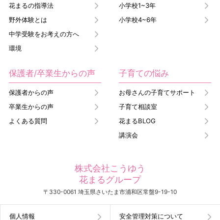
花まるの指導法
小学校1~3年
野外体験とは
小学校4~6年
中学受験をお考えの方へ
環境
保護者/卒業生からの声
子育ての悩み
保護者からの声
お母さんの子育てサポート
卒業生からの声
子育て相談室
よくある質問
花まるBLOG
講演会
株式会社こうゆう
花まるグループ
〒330-0061 埼玉県さいたま市浦和区常盤9-19-10
個人情報
安全管理対策について