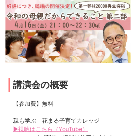
講演会の概要
【参加費】無料
親も学ぶ 花まる子育てカレッジ
▶視聴はこちら（YouTube）