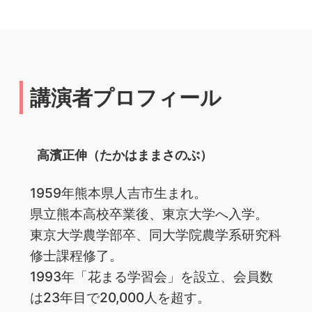
講演者プロフィール
高濱正伸（たかはままさのぶ）
1959年熊本県人吉市生まれ。
県立熊本高校卒業後、東京大学へ入学。
東京大学農学部卒、同大学院農学系研究科
修士課程修了。
1993年「花まる学習会」を設立、会員数
は23年目で20,000人を超す。