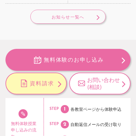
お知らせ一覧へ
無料体験のお申し込み
お問い合わせ
資料請求
(相談)
各教室ページから
体験申込
STEP
無料体験授業
自動返信メールの
受け取り
STEP
申し込みの流