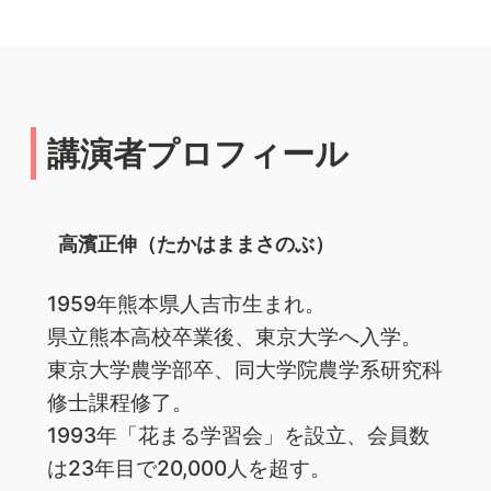
講演者プロフィール
高濱正伸（たかはままさのぶ）
1959年熊本県人吉市生まれ。
県立熊本高校卒業後、東京大学へ入学。
東京大学農学部卒、同大学院農学系研究科
修士課程修了。
1993年「花まる学習会」を設立、会員数
は23年目で20,000人を超す。