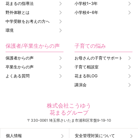
花まるの指導法
小学校1~3年
野外体験とは
小学校4~6年
中学受験をお考えの方へ
環境
保護者/卒業生からの声
子育ての悩み
保護者からの声
お母さんの子育てサポート
卒業生からの声
子育て相談室
よくある質問
花まるBLOG
講演会
株式会社こうゆう
花まるグループ
〒330-0061 埼玉県さいたま市浦和区常盤9-19-10
個人情報
安全管理対策について