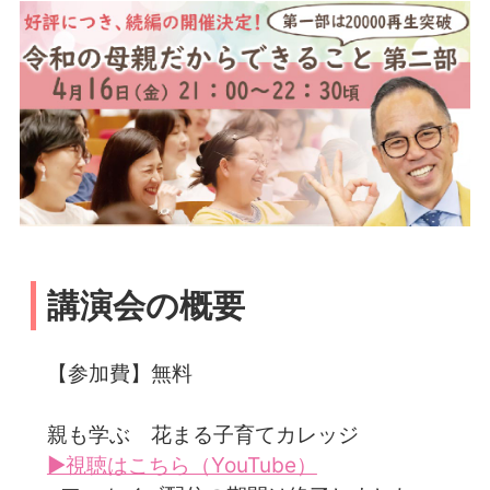
講演会の概要
【参加費】無料
親も学ぶ 花まる子育てカレッジ
▶視聴はこちら（YouTube）