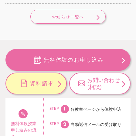
お知らせ一覧へ
無料体験のお申し込み
お問い合わせ
資料請求
(相談)
各教室ページから
体験申込
STEP
無料体験授業
自動返信メールの
受け取り
STEP
申し込みの流