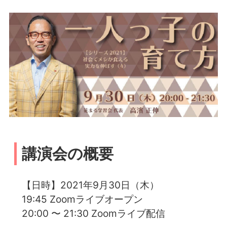
講演会の概要
【日時】2021年9月30日（木）
19:45 Zoomライブオープン
20:00 〜 21:30 Zoomライブ配信