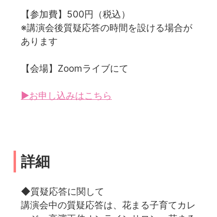
【参加費】500円（税込）
※講演会後質疑応答の時間を設ける場合が
あります
【会場】Zoomライブにて
▶お申し込みはこちら
詳細
◆質疑応答に関して
講演会中の質疑応答は、花まる子育てカレ