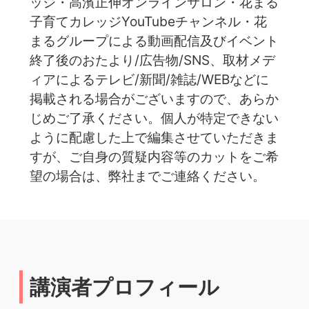
ッジ・高濱正伸オンラインサロン・花まる
子育てカレッジYouTubeチャンネル・花
まるグループによる動画配信及びイベント
終了後のおたより/広告物/SNS、取材メデ
ィアによるテレビ/新聞/雑誌/WEBなどに
掲載される場合がございますので、あらか
じめご了承ください。個人が特定できない
ように配慮した上で編集させていただきま
すが、ご自身の質疑内容等のカットをご希
望の場合は、弊社までご連絡ください。
講演者プロフィール