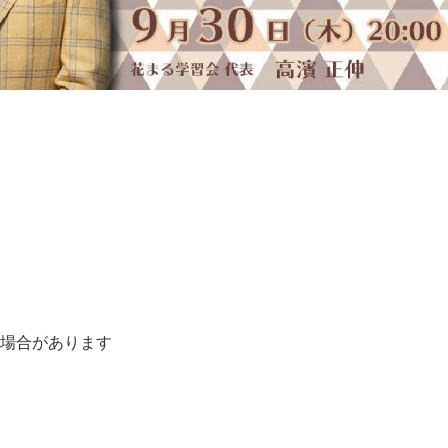
る場合があります