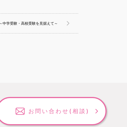
～中学受験・高校受験を見据えて～
お問い合わせ
(相談)