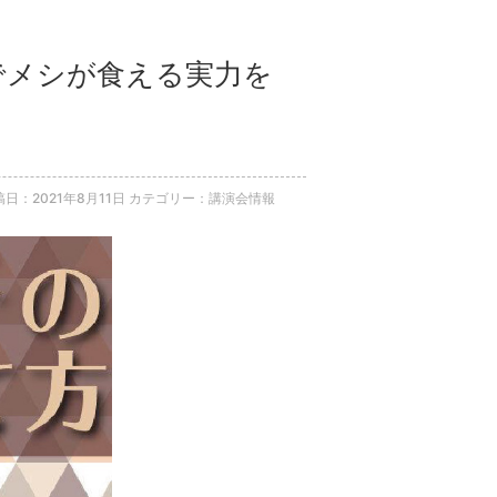
会でメシが食える実力を
稿日：2021年8月11日
カテゴリー：講演会情報