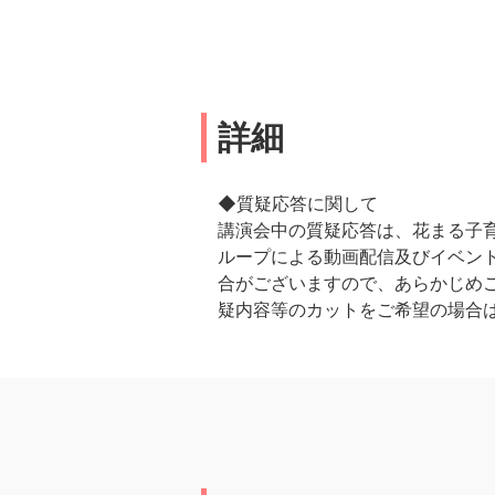
詳細
◆質疑応答に関して
講演会中の質疑応答は、花まる子育
ループによる動画配信及びイベント
合がございますので、あらかじめ
疑内容等のカットをご希望の場合