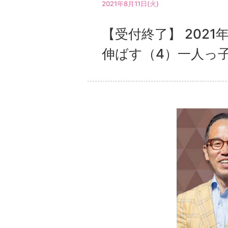
2021年8月11日(火)
【受付終了】 202
伸ばす（4）一人っ