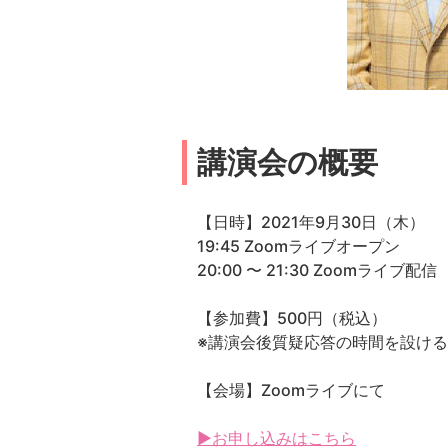
講演会の概要
【日時】2021年9月30日（木）
19:45 Zoomライブオープン
20:00 〜 21:30 Zoomライブ配信
【参加費】500円（税込）
※講演会後質疑応答の時間を設け
【会場】Zoomライブにて
▶お申し込みはこちら