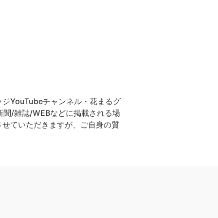
YouTubeチャンネル・花まるグ
聞/雑誌/WEBなどに掲載される場
させていただきますが、ご自身の質