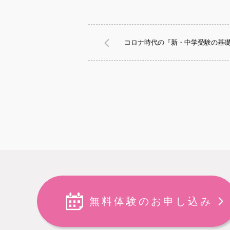
コロナ時代の『新・中学受験の基
無料体験のお申し込み