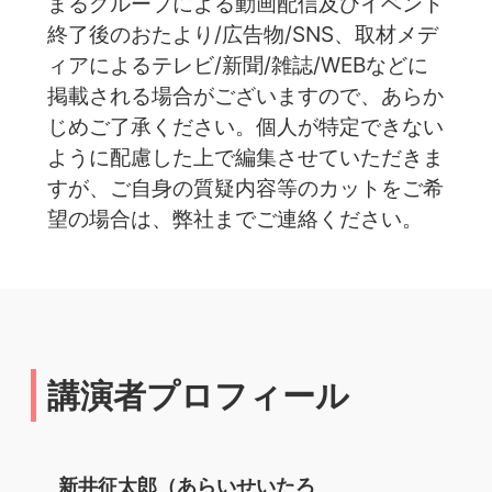
まるグループによる動画配信及びイベント
終了後のおたより/広告物/SNS、取材メデ
ィアによるテレビ/新聞/雑誌/WEBなどに
掲載される場合がございますので、あらか
じめご了承ください。個人が特定できない
ように配慮した上で編集させていただきま
すが、ご自身の質疑内容等のカットをご希
望の場合は、弊社までご連絡ください。
講演者プロフィール
新井征太郎（あらいせいたろ