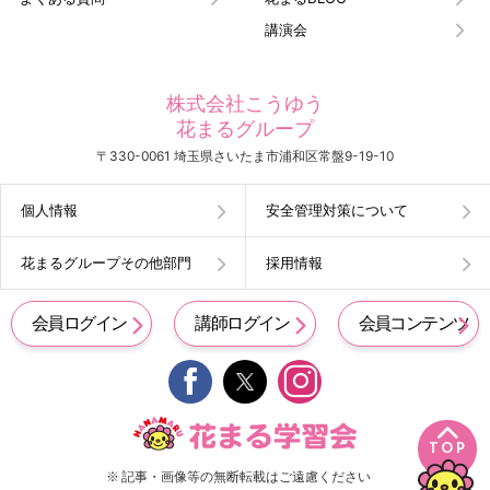
講演会
株式会社こうゆう
花まるグループ
〒330-0061 埼玉県さいたま市浦和区常盤9-19-10
個人情報
安全管理対策について
花まるグループその他部門
採用情報
会員ログイン
講師ログイン
会員コンテンツ


TOP
※ 記事・画像等の無断転載はご遠慮ください