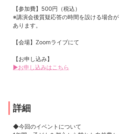
【参加費】500円（税込）
※講演会後質疑応答の時間を設ける場合が
あります。
【会場】Zoomライブにて
【お申し込み】
▶お申し込みはこちら
詳細
◆今回のイベントについて