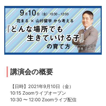
講演会の概要
【日時】2021年9月10日（金）
10:15 Zoomライブオープン
10:30 〜 12:00 Zoomライブ配信