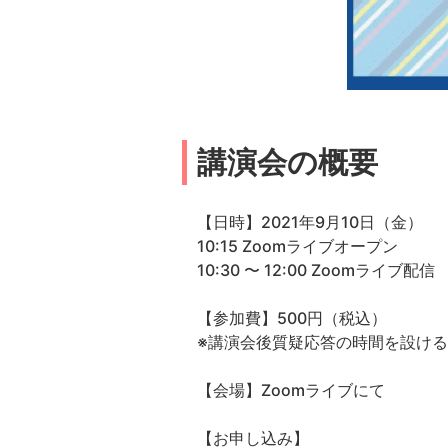
講演会の概要
【日時】2021年9月10日（金）
10:15 Zoomライブオープン
10:30 〜 12:00 Zoomライブ配信
【参加費】500円（税込）
※講演会後質疑応答の時間を設け
【会場】Zoomライブにて
【お申し込み】