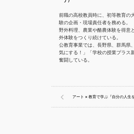
前職の高校教員時に、初等教育の
験の企画・現場責任者を務める。
野外料理、農業や酪農体験を得意
外体験をつくり続けている。
公教育事業では、長野県、群馬県
気にする！」「学校の授業プラス
奮闘している。
アート × 教育で学ぶ『自分の人