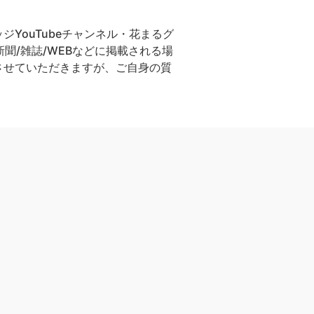
YouTubeチャンネル・花まるグ
聞/雑誌/WEBなどに掲載される場
させていただきますが、ご自身の質