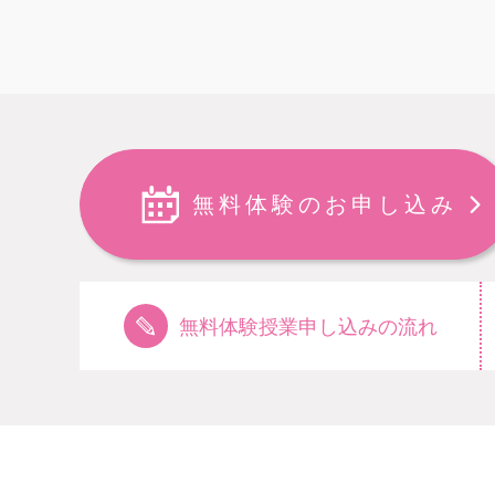
無料体験のお申し込み
無料体験授業申し込みの流れ