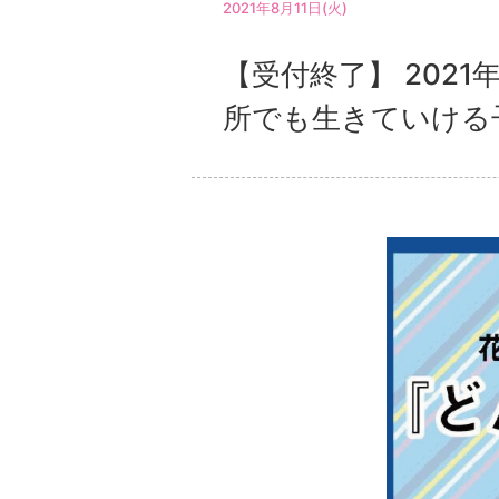
2021年8月11日(火)
【受付終了】 2021
所でも生きていける