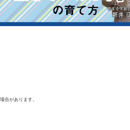
る場合があります。