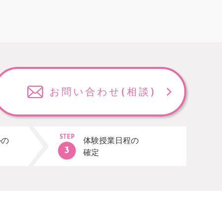
お問い合わせ
(相談)
STEP
ルの
体験授業日程の
確定