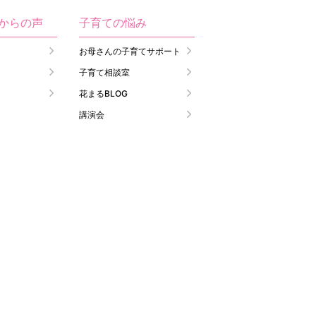
生からの声
子育ての悩み
お母さんの子育てサポート
子育て相談室
花まるBLOG
講演会