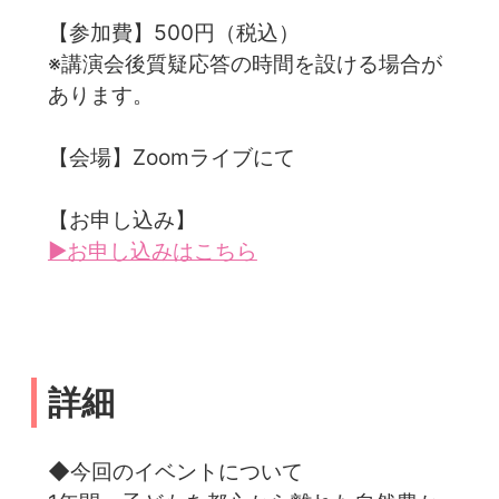
【参加費】500円（税込）
※講演会後質疑応答の時間を設ける場合が
あります。
【会場】Zoomライブにて
【お申し込み】
▶お申し込みはこちら
詳細
◆今回のイベントについて