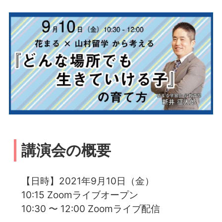
講演会の概要
【日時】2021年9月10日（金）
10:15 Zoomライブオープン
10:30 〜 12:00 Zoomライブ配信