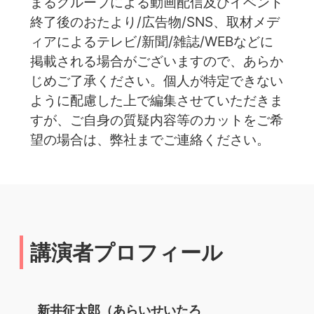
まるグループによる動画配信及びイベント
終了後のおたより/広告物/SNS、取材メデ
ィアによるテレビ/新聞/雑誌/WEBなどに
掲載される場合がございますので、あらか
じめご了承ください。個人が特定できない
ように配慮した上で編集させていただきま
すが、ご自身の質疑内容等のカットをご希
望の場合は、弊社までご連絡ください。
講演者プロフィール
新井征太郎（あらいせいたろ