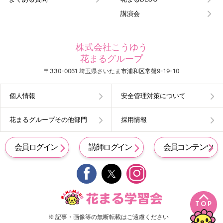
講演会
株式会社こうゆう
花まるグループ
〒330-0061 埼玉県さいたま市浦和区常盤9-19-10
個人情報
安全管理対策について
花まるグループその他部門
採用情報
会員ログイン
講師ログイン
会員コンテンツ


TOP
※ 記事・画像等の無断転載はご遠慮ください