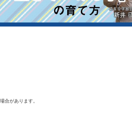
る場合があります。