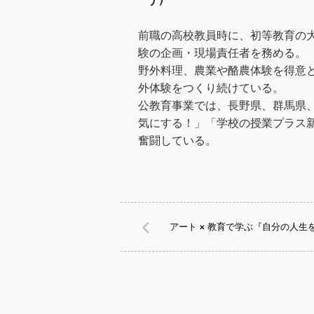
前職の高校教員時に、初等教育の
験の企画・現場責任者を務める。
野外料理、農業や酪農体験を得意
外体験をつくり続けている。
公教育事業では、長野県、群馬県
気にする！」「学校の授業プラス
奮闘している。
アート × 教育で学ぶ『自分の人