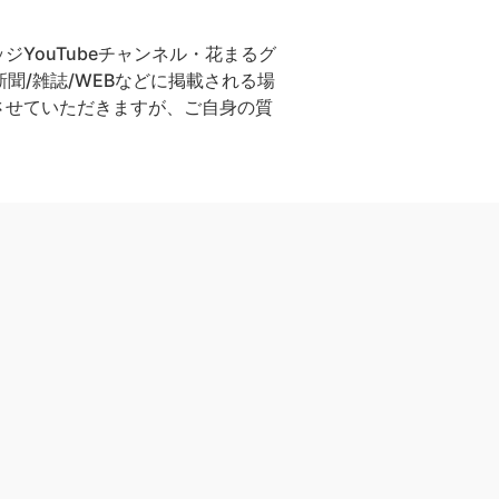
YouTubeチャンネル・花まるグ
聞/雑誌/WEBなどに掲載される場
させていただきますが、ご自身の質