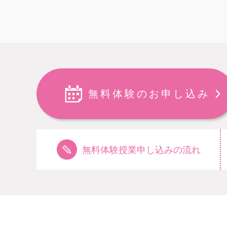
無料体験のお申し込み
無料体験授業申し込みの流れ