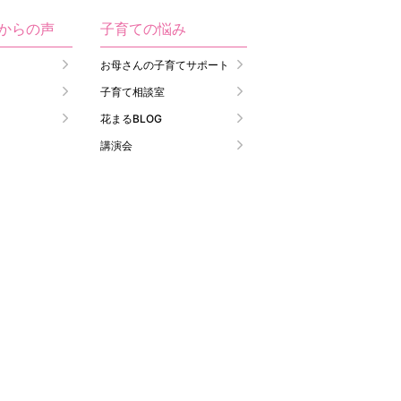
生からの声
子育ての悩み
お母さんの子育てサポート
子育て相談室
花まるBLOG
講演会