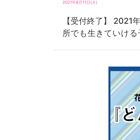
2021年8月11日(火)
【受付終了】 2021
所でも生きていける