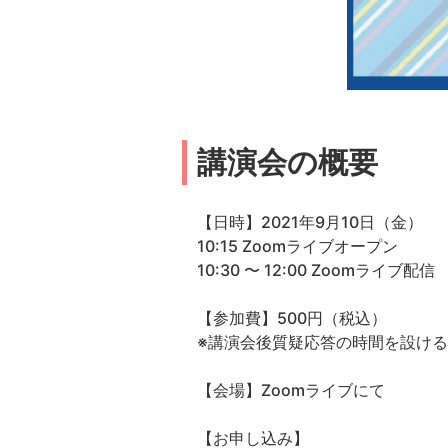
講演会の概要
【日時】2021年9月10日（金）
10:15 Zoomライブオープン
10:30 〜 12:00 Zoomライブ配信
【参加費】500円（税込）
※講演会後質疑応答の時間を設け
【会場】Zoomライブにて
【お申し込み】