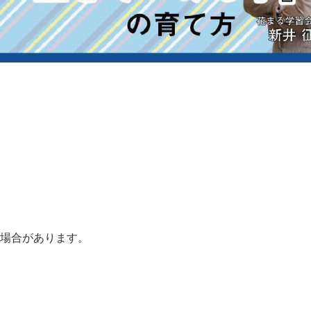
る場合があります。