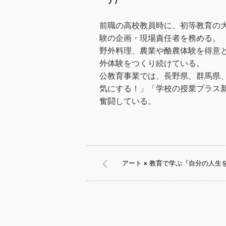
前職の高校教員時に、初等教育の
験の企画・現場責任者を務める。
野外料理、農業や酪農体験を得意
外体験をつくり続けている。
公教育事業では、長野県、群馬県
気にする！」「学校の授業プラス
奮闘している。
アート × 教育で学ぶ『自分の人