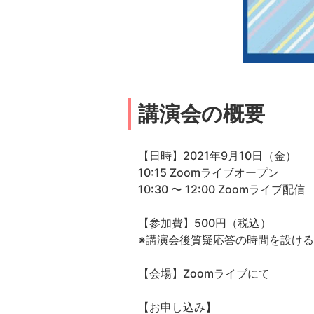
講演会の概要
【日時】2021年9月10日（金）
10:15 Zoomライブオープン
10:30 〜 12:00 Zoomライブ配信
【参加費】500円（税込）
※講演会後質疑応答の時間を設け
【会場】Zoomライブにて
【お申し込み】