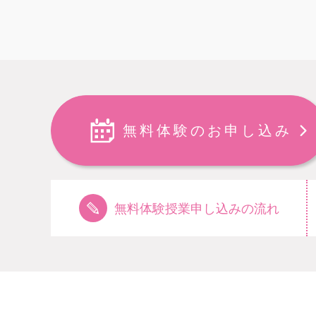
無料体験のお申し込み
無料体験授業申し込みの流れ