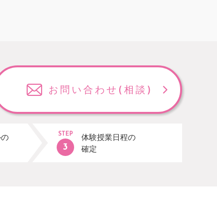
お問い合わせ
(相談)
STEP
ルの
体験授業日程の
確定