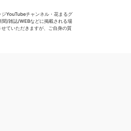
YouTubeチャンネル・花まるグ
聞/雑誌/WEBなどに掲載される場
させていただきますが、ご自身の質