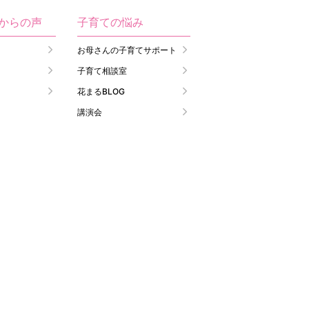
生からの声
子育ての悩み
お母さんの子育てサポート
子育て相談室
花まるBLOG
講演会