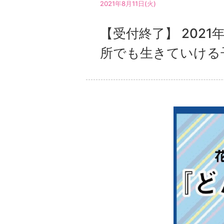
2021年8月11日(火)
【受付終了】 2021
所でも生きていける