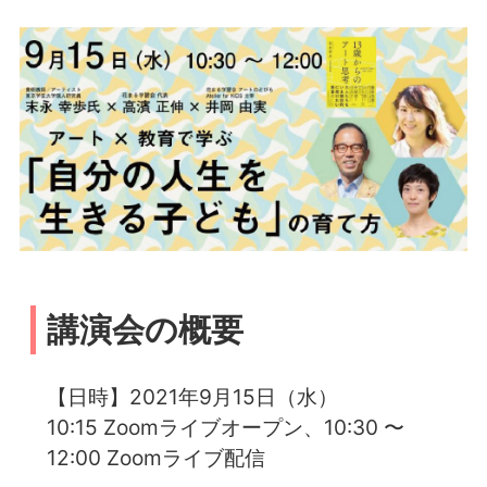
講演会の概要
【日時】2021年9月15日（水）
10:15 Zoomライブオープン、10:30 〜
12:00 Zoomライブ配信