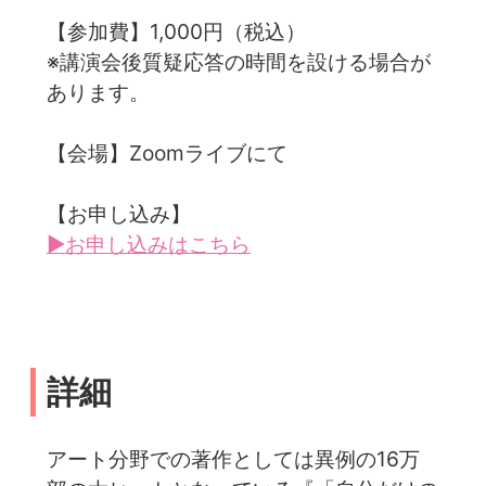
【参加費】1,000円（税込）
※講演会後質疑応答の時間を設ける場合が
あります。
【会場】Zoomライブにて
【お申し込み】
▶お申し込みはこちら
詳細
アート分野での著作としては異例の16万