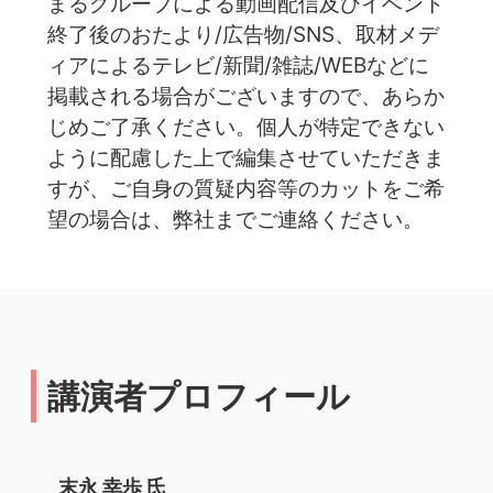
まるグループによる動画配信及びイベント
終了後のおたより/広告物/SNS、取材メデ
ィアによるテレビ/新聞/雑誌/WEBなどに
掲載される場合がございますので、あらか
じめご了承ください。個人が特定できない
ように配慮した上で編集させていただきま
すが、ご自身の質疑内容等のカットをご希
望の場合は、弊社までご連絡ください。
講演者プロフィール
末永 幸歩 氏