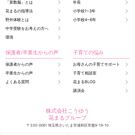
「算数脳」とは
年長
花まるの指導法
小学校1~3年
野外体験とは
小学校4~6年
中学受験をお考えの方へ
環境
保護者/卒業生からの声
子育ての悩み
保護者からの声
お母さんの子育てサポート
卒業生からの声
子育て相談室
よくある質問
花まるBLOG
講演会
株式会社こうゆう
花まるグループ
〒330-0061 埼玉県さいたま市浦和区常盤9-19-10