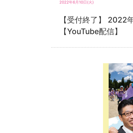
2022年6月10日(火)
【受付終了】 202
【YouTube配信】