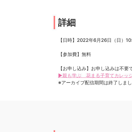
詳細
【日時】2022年6月26日（日）10:3
【参加費】無料
【お申し込み】お申し込みは不要
▶親も学ぶ 花まる子育てカレッジ 
※アーカイブ配信期間は終了しま