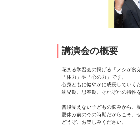
講演会の概要
花まる学習会の掲げる「メシが食
「体力」や「心の力」です。
心身ともに健やかに成長していく
幼児期、思春期、それぞれの特性
普段見えない子どもの悩みから、
夏休み前の今の時期だからこそ、
どうぞ、お楽しみください。