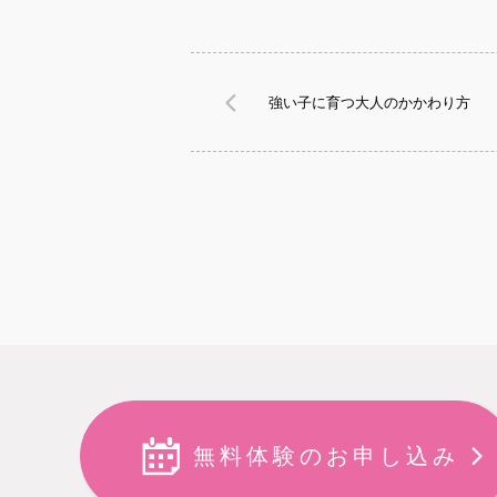
強い子に育つ大人のかかわり方
無料体験のお申し込み