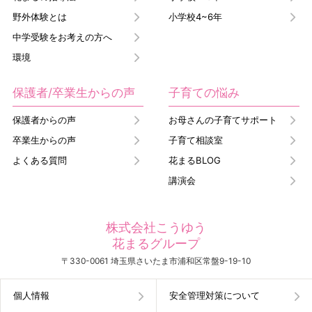
野外体験とは
小学校4~6年
中学受験をお考えの方へ
環境
保護者/卒業生からの声
子育ての悩み
保護者からの声
お母さんの子育てサポート
卒業生からの声
子育て相談室
よくある質問
花まるBLOG
講演会
株式会社こうゆう
花まるグループ
〒330-0061 埼玉県さいたま市浦和区常盤9-19-10
個人情報
安全管理対策について