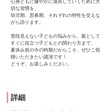
心身ともに健やかに成長していくために大
切な習慣を、
幼児期、思春期、それぞれの特性を交えな
がら語ります。
普段見えない子どもの悩みから、親として
すぐに役立つ子どもとの関わり方まで、
夏休み前の今の時期だからこそ、ぜひご視
聴いただきたい講演です！
どうぞ、お楽しみください。
詳細