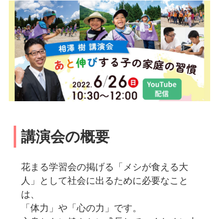
講演会の概要
花まる学習会の掲げる「メシが食える大
人」として社会に出るために必要なこと
は、
「体力」や「心の力」です。