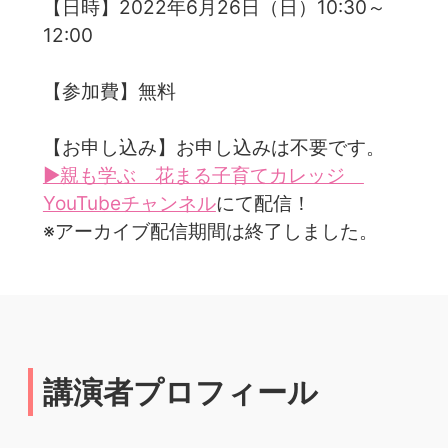
【日時】2022年6月26日（日）10:30～
12:00
【参加費】無料
【お申し込み】お申し込みは不要です。
▶親も学ぶ 花まる子育てカレッジ
YouTubeチャンネル
にて配信！
※アーカイブ配信期間は終了しました。
講演者プロフィール