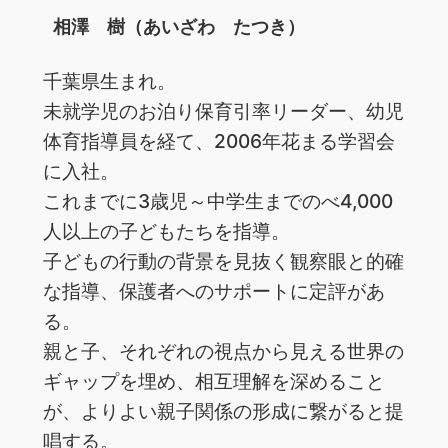
相澤 樹（あいざわ たつき）
千葉県生まれ。
未就学児のお泊り保育引率リーダー、幼児
体育指導員を経て、2006年花まる学習会
に入社。
これまでに3歳児～中学生までのべ4,000
人以上の子どもたちを指導。
子どもの行動の背景を見抜く観察眼と的確
な指導、保護者へのサポートに定評があ
る。
親と子、それぞれの視点から見える世界の
ギャップを埋め、相互理解を深めること
が、よりよい親子関係の形成に繋がると提
唱する。