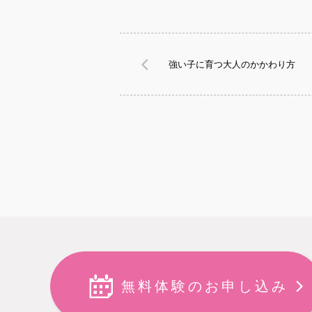
強い子に育つ大人のかかわり方
無料体験のお申し込み