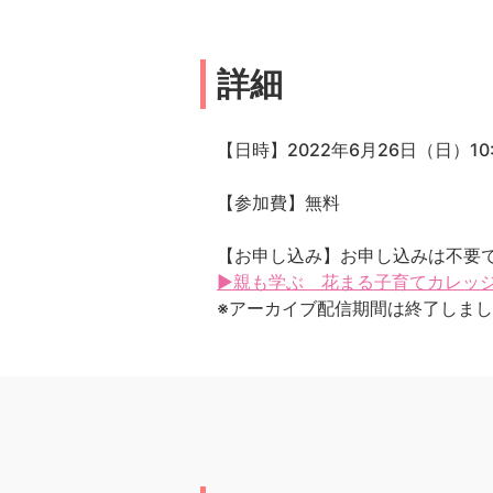
詳細
【日時】2022年6月26日（日）10:3
【参加費】無料
【お申し込み】お申し込みは不要
▶親も学ぶ 花まる子育てカレッジ 
※アーカイブ配信期間は終了しま