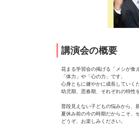
講演会の概要
花まる学習会の掲げる「メシが食
「体力」や「心の力」です。
心身ともに健やかに成長していく
幼児期、思春期、それぞれの特性
普段見えない子どもの悩みから、
夏休み前の今の時期だからこそ、
どうぞ、お楽しみください。