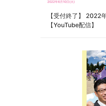
2022年6月10日(火)
【受付終了】 202
【YouTube配信】