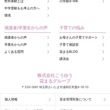
野外体験とは
小学校4~6年
中学受験をお考えの方へ
環境
保護者/卒業生からの声
子育ての悩み
保護者からの声
お母さんの子育てサポート
卒業生からの声
子育て相談室
よくある質問
花まるBLOG
講演会
株式会社こうゆう
花まるグループ
〒330-0061 埼玉県さいたま市浦和区常盤9-19-10
個人情報
安全管理対策について