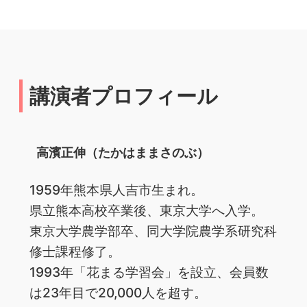
講演者プロフィール
高濱正伸（たかはままさのぶ）
1959年熊本県人吉市生まれ。
県立熊本高校卒業後、東京大学へ入学。
東京大学農学部卒、同大学院農学系研究科
修士課程修了。
1993年「花まる学習会」を設立、会員数
は23年目で20,000人を超す。