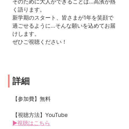
そのために大人ができることは…高濱が熱
く語ります。
新学期のスタート、皆さまが1年を笑顔で
過ごせるように…そんな願いを込めてお届
けします。
ぜひご視聴ください！
詳細
【参加費】無料
【視聴方法】YouTube
▶視聴はこちら