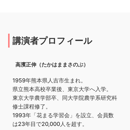
講演者プロフィール
高濱正伸（たかはままさのぶ）
1959年熊本県人吉市生まれ。
県立熊本高校卒業後、東京大学へ入学。
東京大学農学部卒、同大学院農学系研究科
修士課程修了。
1993年「花まる学習会」を設立、会員数
は23年目で20,000人を超す。