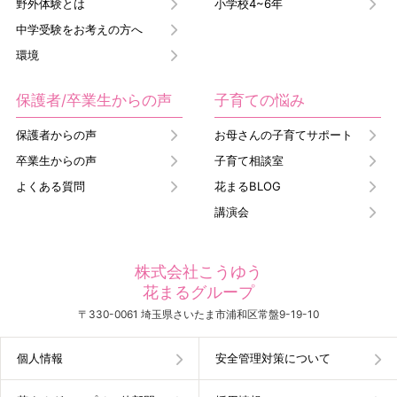
野外体験とは
小学校4~6年
中学受験をお考えの方へ
環境
保護者/卒業生からの声
子育ての悩み
保護者からの声
お母さんの子育てサポート
卒業生からの声
子育て相談室
よくある質問
花まるBLOG
講演会
株式会社こうゆう
花まるグループ
〒330-0061 埼玉県さいたま市浦和区常盤9-19-10
個人情報
安全管理対策について