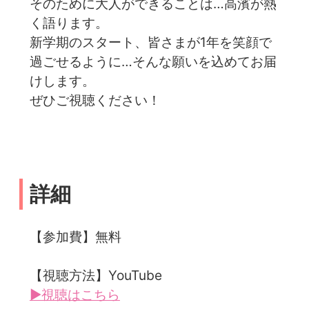
そのために大人ができることは…高濱が熱
く語ります。
新学期のスタート、皆さまが1年を笑顔で
過ごせるように…そんな願いを込めてお届
けします。
ぜひご視聴ください！
詳細
【参加費】無料
【視聴方法】YouTube
▶視聴はこちら