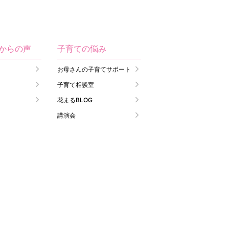
生からの声
子育ての悩み
お母さんの子育てサポート
子育て相談室
花まるBLOG
講演会