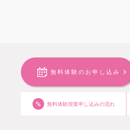
無料体験のお申し込み
無料体験授業申し込みの流れ