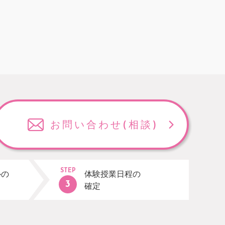
お問い合わせ
(相談)
STEP
ルの
体験授業日程の
確定