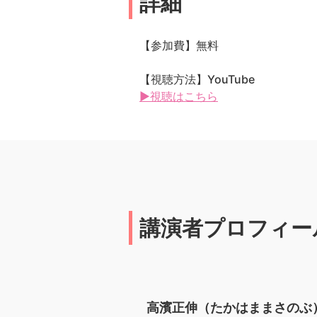
詳細
【参加費】無料
【視聴方法】YouTube
▶視聴はこちら
講演者プロフィー
高濱正伸（たかはままさのぶ