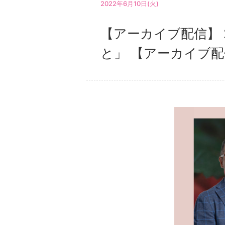
2022年6月10日(火)
【アーカイブ配信】 
と」 【アーカイブ