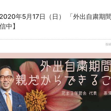
2020年5月17日（日） 「外出自粛
配信中】
投稿