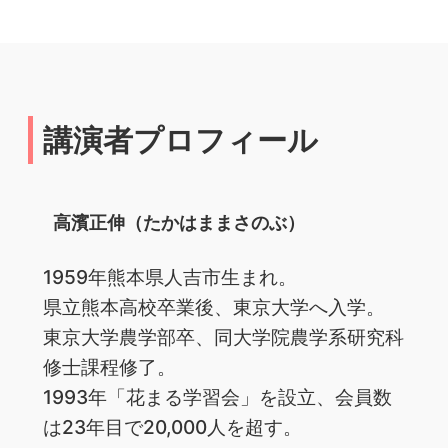
講演者プロフィール
高濱正伸（たかはままさのぶ）
1959年熊本県人吉市生まれ。
県立熊本高校卒業後、東京大学へ入学。
東京大学農学部卒、同大学院農学系研究科
修士課程修了。
1993年「花まる学習会」を設立、会員数
は23年目で20,000人を超す。