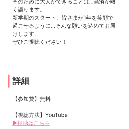
そのために大人ができることは…高濱が熱
く語ります。
新学期のスタート、皆さまが1年を笑顔で
過ごせるように…そんな願いを込めてお届
けします。
ぜひご視聴ください！
詳細
【参加費】無料
【視聴方法】YouTube
▶視聴はこちら