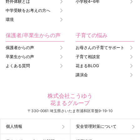
野外体験とは
小学校4~6年
中学受験をお考えの方へ
環境
保護者/卒業生からの声
子育ての悩み
保護者からの声
お母さんの子育てサポート
卒業生からの声
子育て相談室
よくある質問
花まるBLOG
講演会
株式会社こうゆう
花まるグループ
〒330-0061 埼玉県さいたま市浦和区常盤9-19-10
個人情報
安全管理対策について