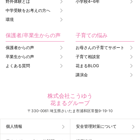
野外体験とは
小学校4~6年
中学受験をお考えの方へ
環境
保護者/卒業生からの声
子育ての悩み
保護者からの声
お母さんの子育てサポート
卒業生からの声
子育て相談室
よくある質問
花まるBLOG
講演会
株式会社こうゆう
花まるグループ
〒330-0061 埼玉県さいたま市浦和区常盤9-19-10
個人情報
安全管理対策について