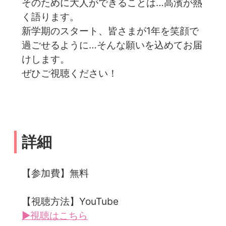
そのために大人ができることは…高濱が熱
く語ります。
新学期のスタート、皆さまが1年を笑顔で
過ごせるように…そんな願いを込めてお届
けします。
ぜひご視聴ください！
詳細
【参加費】無料
【視聴方法】YouTube
▶視聴はこちら