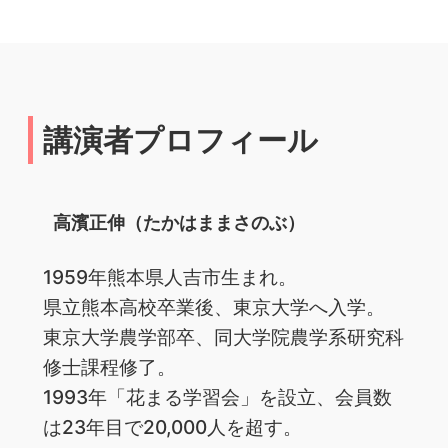
講演者プロフィール
高濱正伸（たかはままさのぶ）
1959年熊本県人吉市生まれ。
県立熊本高校卒業後、東京大学へ入学。
東京大学農学部卒、同大学院農学系研究科
修士課程修了。
1993年「花まる学習会」を設立、会員数
は23年目で20,000人を超す。