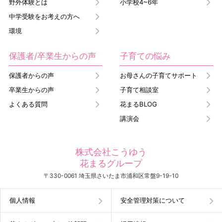
野外体験とは
小学校4~6年
中学受験をお考えの方へ
環境
保護者/卒業生からの声
子育ての悩み
保護者からの声
お母さんの子育てサポート
卒業生からの声
子育て相談室
よくある質問
花まるBLOG
講演会
株式会社こうゆう
花まるグループ
〒330-0061 埼玉県さいたま市浦和区常盤9-19-10
個人情報
安全管理対策について