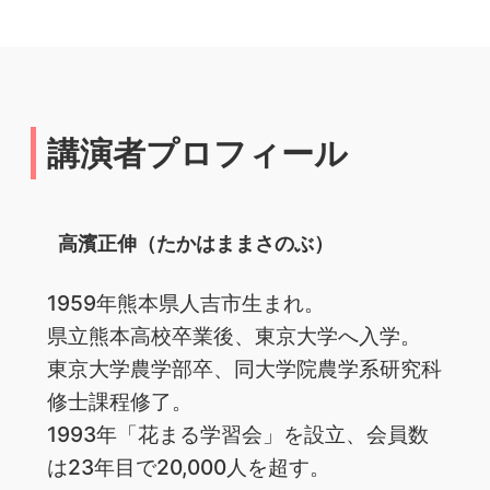
講演者プロフィール
高濱正伸（たかはままさのぶ）
1959年熊本県人吉市生まれ。
県立熊本高校卒業後、東京大学へ入学。
東京大学農学部卒、同大学院農学系研究科
修士課程修了。
1993年「花まる学習会」を設立、会員数
は23年目で20,000人を超す。