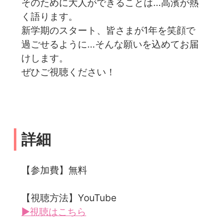
そのために大人ができることは…高濱が熱
く語ります。
新学期のスタート、皆さまが1年を笑顔で
過ごせるように…そんな願いを込めてお届
けします。
ぜひご視聴ください！
詳細
【参加費】無料
【視聴方法】YouTube
▶視聴はこちら