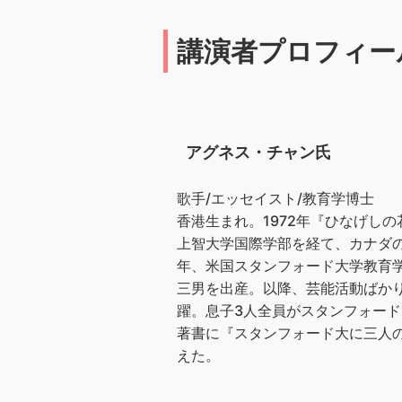
講演者プロフィー
アグネス・チャン氏
歌手/エッセイスト/教育学博士
香港生まれ。1972年『ひなげし
上智大学国際学部を経て、カナダの
年、米国スタンフォード大学教育学
三男を出産。以降、芸能活動ばか
躍。息子3人全員がスタンフォー
著書に『スタンフォード大に三人の
えた。