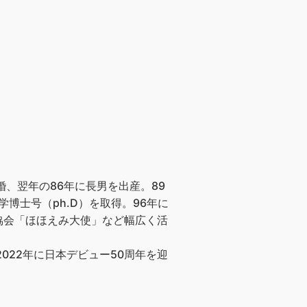
、翌年の86年に長男を出産。89
博士号（ph.D）を取得。96年に
協会「ほほえみ大使」など幅広く活
022年に日本デビュー50周年を迎