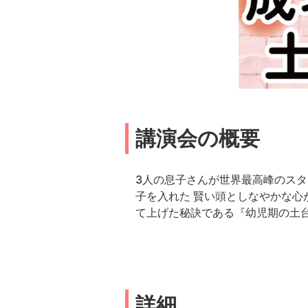
講演会の概要
3人の息子さんが世界最高峰のス
子を入れた 賢い頭としなやかな心
て上げた秘訣である『幼児期の土
詳細