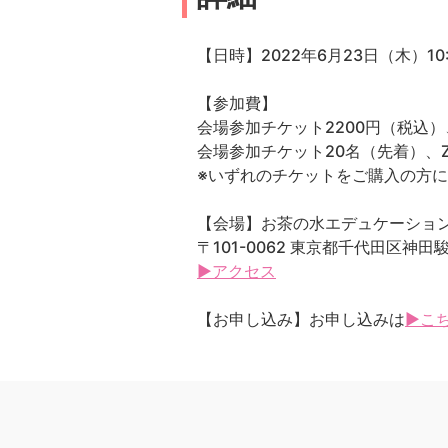
【日時】2022年6月23日（木）10:30
【参加費】
会場参加チケット2200円（税込）
会場参加チケット20名（先着）、Z
※いずれのチケットをご購入の方に
【会場】お茶の水エデュケーションプ
〒101-0062 東京都千代田区神田
▶アクセス
【お申し込み】お申し込みは
▶こ