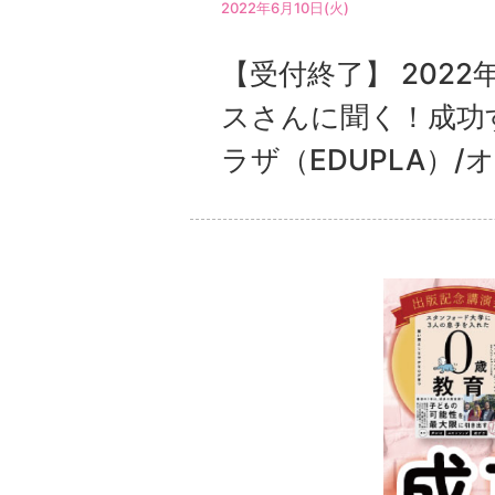
2022年6月10日(火)
【受付終了】 202
スさんに聞く！成功
ラザ（EDUPLA）/