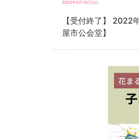
2022年6月10日(火)
【受付終了】 202
屋市公会堂】