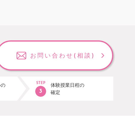
お問い合わせ
(相談)
STEP
ルの
体験授業日程の
確定