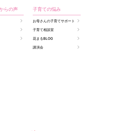
生からの声
子育ての悩み
お母さんの子育てサポート
子育て相談室
花まるBLOG
講演会