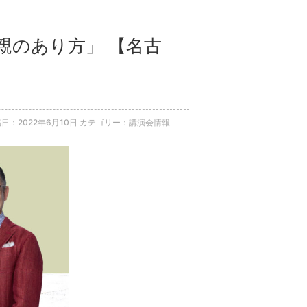
の親のあり方」 【名古
日：2022年6月10日
カテゴリー：講演会情報