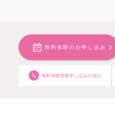
無料体験のお申し込み
無料体験授業申し込みの流れ